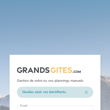
Gestion de votre ou vos plannings manuels
x
Veuillez saisir vos identifiants.
Email