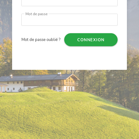
Mot de passe
Mot de passe oublié ?
CONNEXION